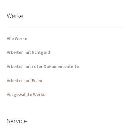
Werke
Alle Werke
Arbeiten mit Echtgold
Arbeiten mit roter Dokumententinte
Arbeiten auf Eisen
Ausgewählte Werke
Service