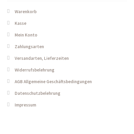
Warenkorb
Kasse
Mein Konto
Zahlungsarten
Versandarten, Lieferzeiten
Widerrufsbelehrung
AGB Allgemeine Geschäftsbedingungen
Datenschutzbelehrung
Impressum