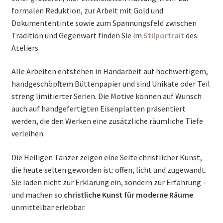
formalen Reduktion, zur Arbeit mit Gold und
Dokumententinte sowie zum Spannungsfeld zwischen
Tradition und Gegenwart finden Sie im
Stilportrait
des
Ateliers.
Alle Arbeiten entstehen in Handarbeit auf hochwertigem,
handgeschöpftem Büttenpapier und sind Unikate oder Teil
streng limitierter Serien. Die Motive können auf Wunsch
auch auf handgefertigten Eisenplatten präsentiert
werden, die den Werken eine zusätzliche räumliche Tiefe
verleihen.
Die Heiligen Tänzer zeigen eine Seite christlicher Kunst,
die heute selten geworden ist: offen, licht und zugewandt.
Sie laden nicht zur Erklärung ein, sondern zur Erfahrung –
und machen so
christliche Kunst für moderne Räume
unmittelbar erlebbar.