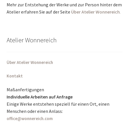
Mehr zur Entstehung der Werke und zur Person hinter dem
Atelier erfahren Sie auf der Seite
Über Atelier Wonnereich
.
Atelier Wonnereich
Über Atelier Wonnereich
Kontakt
Maßanfertigungen
Individuelle Arbeiten auf Anfrage
Einige Werke entstehen speziell für einen Ort, einen
Menschen oder einen Anlass:
office@wonnereich.com