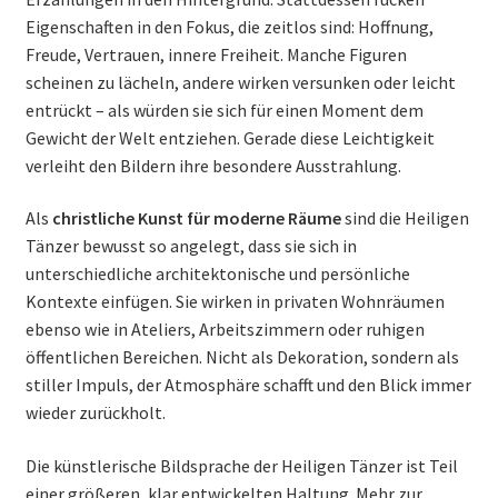
Eigenschaften in den Fokus, die zeitlos sind: Hoffnung,
Freude, Vertrauen, innere Freiheit. Manche Figuren
scheinen zu lächeln, andere wirken versunken oder leicht
entrückt – als würden sie sich für einen Moment dem
Gewicht der Welt entziehen. Gerade diese Leichtigkeit
verleiht den Bildern ihre besondere Ausstrahlung.
Als
christliche Kunst für moderne Räume
sind die Heiligen
Tänzer bewusst so angelegt, dass sie sich in
unterschiedliche architektonische und persönliche
Kontexte einfügen. Sie wirken in privaten Wohnräumen
ebenso wie in Ateliers, Arbeitszimmern oder ruhigen
öffentlichen Bereichen. Nicht als Dekoration, sondern als
stiller Impuls, der Atmosphäre schafft und den Blick immer
wieder zurückholt.
Die künstlerische Bildsprache der Heiligen Tänzer ist Teil
einer größeren, klar entwickelten Haltung. Mehr zur