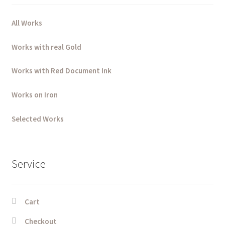
All Works
Works with real Gold
Works with Red Document Ink
Works on Iron
Selected Works
Service
Cart
Checkout