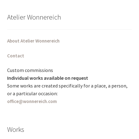
Atelier Wonnereich
About Atelier Wonnereich
Contact
Custom commissions
Individual works available on request
Some works are created specifically for a place, a person,
or a particular occasion:
office@wonnereich.com
Works