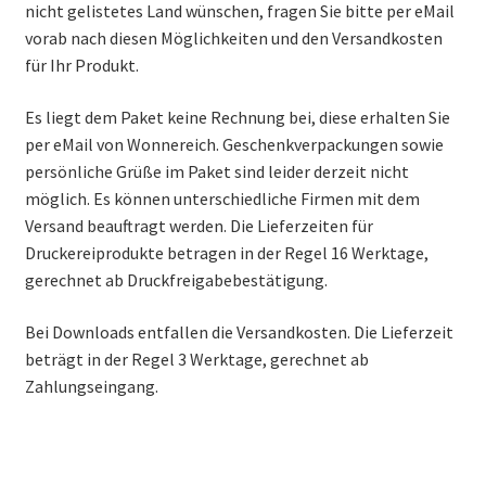
nicht gelistetes Land wünschen, fragen Sie bitte per eMail
vorab nach diesen Möglichkeiten und den Versandkosten
für Ihr Produkt.
Es liegt dem Paket keine Rechnung bei, diese erhalten Sie
per eMail von Wonnereich. Geschenkverpackungen sowie
persönliche Grüße im Paket sind leider derzeit nicht
möglich. Es können unterschiedliche Firmen mit dem
Versand beauftragt werden. Die Lieferzeiten für
Druckereiprodukte betragen in der Regel 16 Werktage,
gerechnet ab Druckfreigabebestätigung.
Bei Downloads entfallen die Versandkosten. Die Lieferzeit
beträgt in der Regel 3 Werktage, gerechnet ab
Zahlungseingang.