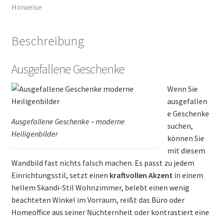
Hinweise
Beschreibung
Ausgefallene Geschenke
Wenn Sie
ausgefallen
e Geschenke
Ausgefallene Geschenke – moderne
suchen,
Heiligenbilder
können Sie
mit diesem
Wandbild fast nichts falsch machen. Es passt zu jedem
Einrichtungsstil, setzt einen
kraftvollen Akzent
in einem
hellem Skandi-Stil Wohnzimmer, belebt einen wenig
beachteten Winkel im Vorraum, reißt das Büro oder
Homeoffice aus seiner Nüchternheit oder kontrastiert eine