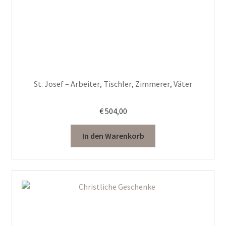
St. Josef – Arbeiter, Tischler, Zimmerer, Väter
€
504,00
In den Warenkorb