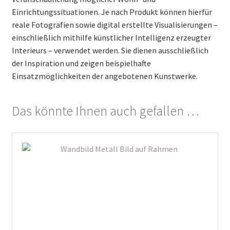
Einrichtungssituationen. Je nach Produkt können hierfür
reale Fotografien sowie digital erstellte Visualisierungen –
einschließlich mithilfe künstlicher Intelligenz erzeugter
Interieurs – verwendet werden. Sie dienen ausschließlich
der Inspiration und zeigen beispielhafte
Einsatzmöglichkeiten der angebotenen Kunstwerke.
Das könnte Ihnen auch gefallen …