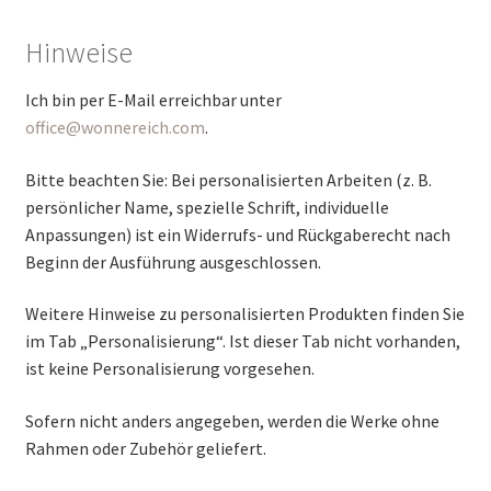
Hinweise
Ich bin per E-Mail erreichbar unter
office@wonnereich.com
.
Bitte beachten Sie: Bei personalisierten Arbeiten (z. B.
persönlicher Name, spezielle Schrift, individuelle
Anpassungen) ist ein Widerrufs- und Rückgaberecht nach
Beginn der Ausführung ausgeschlossen.
Weitere Hinweise zu personalisierten Produkten finden Sie
im Tab „Personalisierung“. Ist dieser Tab nicht vorhanden,
ist keine Personalisierung vorgesehen.
Sofern nicht anders angegeben, werden die Werke ohne
Rahmen oder Zubehör geliefert.