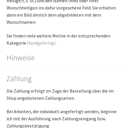
Heilige/r, S. St.) und den Namen Ihres oder Ihrer
Wunschheiligen ins dafür vorgesehene Feld. Sie erhalten
dann ein Bild ähnlich dem abgebildeten mit dem
Wunschnamen.
Sie finden viele weitere Motive in der entsprechenden
Kategorie
Handgefertigt
.
Hinweise
Zahlung
Die Zahlung erfolgt im Zuge der Bestellung über die im
Shop angebotenen Zahlungsarten.
Bei Arbeiten, die individuell angefertigt werden, beginne
ich mit der Ausführung nach Zahlungseingang bzw.
Zahlungsbestätigung.