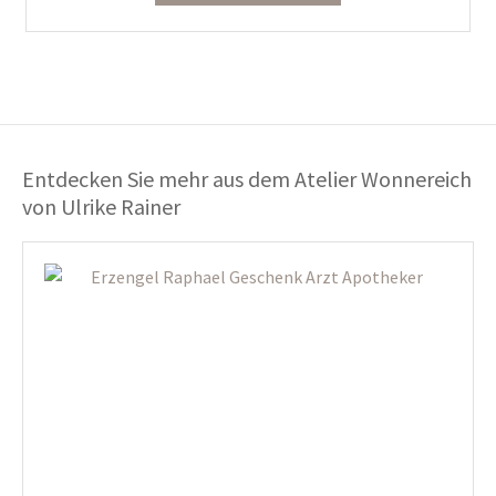
Entdecken Sie mehr aus dem Atelier Wonnereich
von Ulrike Rainer