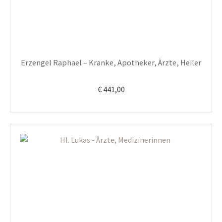
Erzengel Raphael – Kranke, Apotheker, Ärzte, Heiler
€
441,00