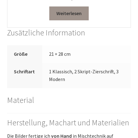
Weiterlesen
Zusätzliche Information
Größe
21 × 28 cm
Schriftart
1 Klassisch, 2 Skript-Zierschrift, 3
Modern
Material
Herstellung, Machart und Materialien
Die Bilder fertige ich
von Hand
in Mischtechnik auf