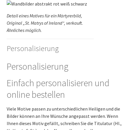
Detail eines Motives für ein Märtyrerbild,
Original „St. Matrys of Ireland“, verkauft.
Ähnliches möglich.
Personalisierung
Personalisierung
Einfach personalisieren und
online bestellen
Viele Motive passen zu unterschiedlichen Heiligen und die
Bilder können an Ihre Wünsche angepasst werden. Wenn
Ihnen dieses Motiv gefällt, schreiben Sie die Titulatur (Hl.,