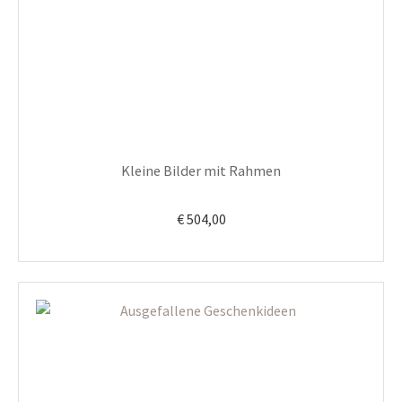
Kleine Bilder mit Rahmen
€
504,00