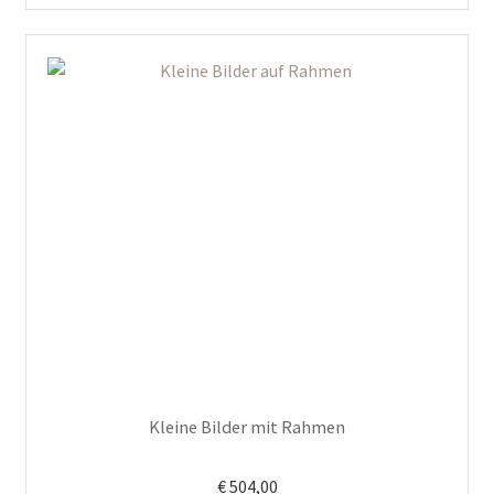
Kleine Bilder mit Rahmen
€
504,00