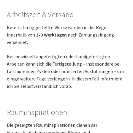
Arbeitszeit & Versand
Bereits fertiggestellte Werke werden in der Regel
innerhalb von
2–3 Werktagen
nach Zahlungseingang
versendet.
Bei individuell angefertigten oder handgefertigten
Arbeiten kann sich die Fertigstellung – insbesondere bei
fortlaufenden Zyklen oder limitierten Ausführungen – um
einige weitere Tage verlängern. In diesem Fall informiere
ich Sie selbstverständlich vorab.
Rauminspirationen
Die gezeigten Rauminspirationen dienen der
Veranschaulichung möglicher Wohn- und