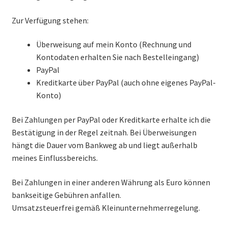
Zur Verfügung stehen:
Überweisung auf mein Konto (Rechnung und
Kontodaten erhalten Sie nach Bestelleingang)
PayPal
Kreditkarte über PayPal (auch ohne eigenes PayPal-
Konto)
Bei Zahlungen per PayPal oder Kreditkarte erhalte ich die
Bestätigung in der Regel zeitnah. Bei Überweisungen
hängt die Dauer vom Bankweg ab und liegt außerhalb
meines Einflussbereichs.
Bei Zahlungen in einer anderen Währung als Euro können
bankseitige Gebühren anfallen.
Umsatzsteuerfrei gemäß Kleinunternehmerregelung.