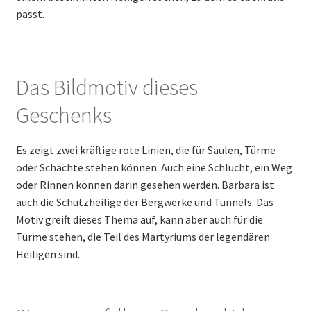
passt.
Das Bildmotiv dieses
Geschenks
Es zeigt zwei kräftige rote Linien, die für Säulen, Türme
oder Schächte stehen können. Auch eine Schlucht, ein Weg
oder Rinnen können darin gesehen werden. Barbara ist
auch die Schutzheilige der Bergwerke und Tunnels. Das
Motiv greift dieses Thema auf, kann aber auch für die
Türme stehen, die Teil des Martyriums der legendären
Heiligen sind.