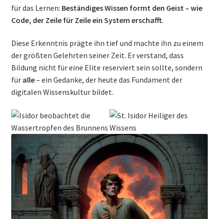
für das Lernen:
Beständiges Wissen formt den Geist – wie
Code, der Zeile für Zeile ein System erschafft.
Diese Erkenntnis prägte ihn tief und machte ihn zu einem
der größten Gelehrten seiner Zeit. Er verstand, dass
Bildung nicht für eine Elite reserviert sein sollte, sondern
für
alle
– ein Gedanke, der heute das Fundament der
digitalen Wissenskultur bildet.