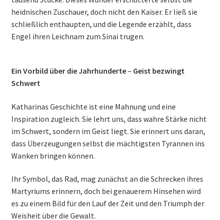
heidnischen Zuschauer, doch nicht den Kaiser. Er ließ sie
schließlich enthaupten, und die Legende erzählt, dass
Engel ihren Leichnam zum Sinai trugen.
Ein Vorbild über die Jahrhunderte
–
Geist bezwingt
Schwert
Katharinas Geschichte ist eine Mahnung und eine
Inspiration zugleich. Sie lehrt uns, dass wahre Stärke nicht
im Schwert, sondern im Geist liegt. Sie erinnert uns daran,
dass Überzeugungen selbst die mächtigsten Tyrannen ins
Wanken bringen können.
Ihr Symbol, das Rad, mag zunächst an die Schrecken ihres
Martyriums erinnern, doch bei genauerem Hinsehen wird
es zu einem Bild für den Lauf der Zeit und den Triumph der
Weisheit über die Gewalt.