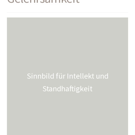
Sinnbild für Intellekt und
Standhaftigkeit