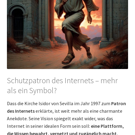
Schutzpatron des Internets – mehr
als ein Symbol?
Dass die Kirche Isidor von Sevilla im Jahr 1997 zum
Patron
des Internets
erklärte, ist weit mehr als eine charmante
Anekdote. Seine Vision spiegelt exakt wider, was das
Internet in seiner idealen Form sein soll:
eine Plattform,
die Wissen bewahrt, vernetzt und zugänglich macht.