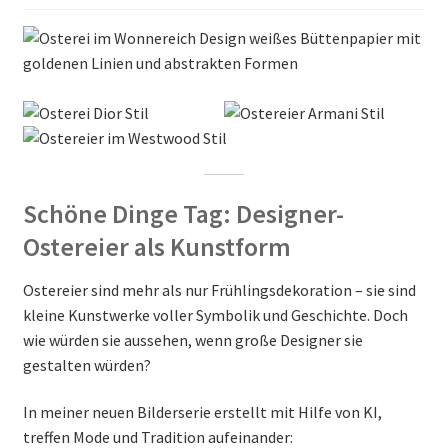
Schöne Dinge Tag: Designer-
Ostereier als Kunstform
Ostereier sind mehr als nur Frühlingsdekoration – sie sind
kleine Kunstwerke voller Symbolik und Geschichte. Doch
wie würden sie aussehen, wenn große Designer sie
gestalten würden?
In meiner neuen Bilderserie erstellt mit Hilfe von KI,
treffen Mode und Tradition aufeinander: