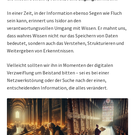
In einer Zeit, in der Information ebenso Segen wie Fluch
sein kann, erinnert uns Isidor an den
verantwortungsvollen Umgang mit Wissen. Er mahnt uns,
dass wahres Wissen nicht nur das Speichern von Daten
bedeutet, sondern auch das Verstehen, Strukturieren und
Weitergeben von Erkenntnissen.
Vielleicht sollten wir ihn in Momenten der digitalen
Verzweiflung um Beistand bitten – sei es bei einer
Netzwerkstörung oder der Suche nach der einen,
entscheidenden Information, die alles verändert.