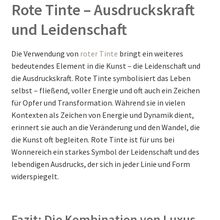
Rote Tinte – Ausdruckskraft
und Leidenschaft
Die Verwendung von
roter Tinte
bringt ein weiteres
bedeutendes Element in die Kunst – die Leidenschaft und
die Ausdruckskraft. Rote Tinte symbolisiert das Leben
selbst – fließend, voller Energie und oft auch ein Zeichen
für Opfer und Transformation. Während sie in vielen
Kontexten als Zeichen von Energie und Dynamik dient,
erinnert sie auch an die Veränderung und den Wandel, die
die Kunst oft begleiten. Rote Tinte ist für uns bei
Wonnereich ein starkes Symbol der Leidenschaft und des
lebendigen Ausdrucks, der sich in jeder Linie und Form
widerspiegelt.
Fazit: Die Kombination von Luxus