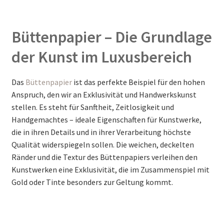
Büttenpapier – Die Grundlage
der Kunst im Luxusbereich
Das
Büttenpapier
ist das perfekte Beispiel für den hohen
Anspruch, den wir an Exklusivität und Handwerkskunst
stellen. Es steht für Sanftheit, Zeitlosigkeit und
Handgemachtes – ideale Eigenschaften für Kunstwerke,
die in ihren Details und in ihrer Verarbeitung höchste
Qualität widerspiegeln sollen. Die weichen, deckelten
Ränder und die Textur des Büttenpapiers verleihen den
Kunstwerken eine Exklusivität, die im Zusammenspiel mit
Gold oder Tinte besonders zur Geltung kommt.