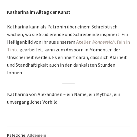
Katharina im Alltag der Kunst
Katharina kann als Patronin über einem Schreibtisch
wachen, wo sie Studierende und Schreibende inspiriert. Ein
Heiligenbild von ihr aus unserem
Atelier
Wonnereich
, fein in
Tinte
gearbeitet, kann zum Ansporn in Momenten der
Unsicherheit werden. Es erinnert daran, dass sich Klarheit
und Standhaftigkeit auch in den dunkelsten Stunden
lohnen.
Katharina von Alexandrien – ein Name, ein Mythos, ein
unvergängliches Vorbild.
Kategorie:
Allgemein