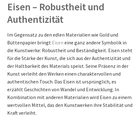
Eisen – Robustheit und
Authentizität
Im Gegensatz zu den edlen Materialien wie Gold und
Büttenpapier bringt
Eisen
eine ganz andere Symbolik in
die Kunstwerke: Robustheit und Beständigkeit. Eisen steht
für die Stärke der Kunst, die sich aus der Authentizität und
der Haltbarkeit des Materials speist. Seine Präsenz in der
Kunst verleiht den Werken einen charaktervollen und
authentischen Touch. Das Eisen ist ursprünglich, es
erzählt Geschichten von Wandel und Entwicklung. In
Kombination mit anderen Materialien wird Eisen zu einem
wertvollen Mittel, das den Kunstwerken ihre Stabilität und
Kraft verleiht.