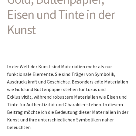
Eisen und Tinte in der
Kunst
In der Welt der Kunst sind Materialien mehr als nur
funktionale Elemente. Sie sind Träger von Symbolik,
Ausdruckskraft und Geschichte. Besonders edle Materialien
wie Gold und Büttenpapier stehen für Luxus und
Exklusivität, während robustere Materialien wie Eisen und
Tinte für Authentizität und Charakter stehen. In diesem
Beitrag möchte ich die Bedeutung dieser Materialien in der
Kunst und ihre unterschiedlichen Symboliken näher
beleuchten.