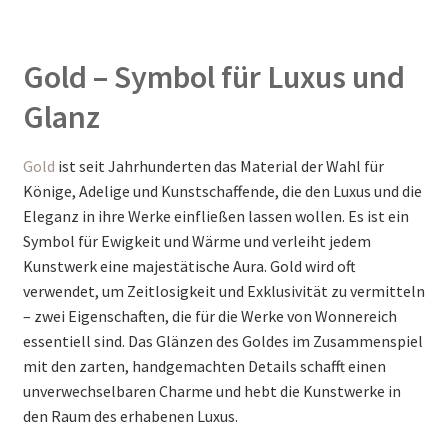
Gold – Symbol für Luxus und
Glanz
Gold
ist seit Jahrhunderten das Material der Wahl für
Könige, Adelige und Kunstschaffende, die den Luxus und die
Eleganz in ihre Werke einfließen lassen wollen. Es ist ein
Symbol für Ewigkeit und Wärme und verleiht jedem
Kunstwerk eine majestätische Aura. Gold wird oft
verwendet, um Zeitlosigkeit und Exklusivität zu vermitteln
– zwei Eigenschaften, die für die Werke von Wonnereich
essentiell sind. Das Glänzen des Goldes im Zusammenspiel
mit den zarten, handgemachten Details schafft einen
unverwechselbaren Charme und hebt die Kunstwerke in
den Raum des erhabenen Luxus.