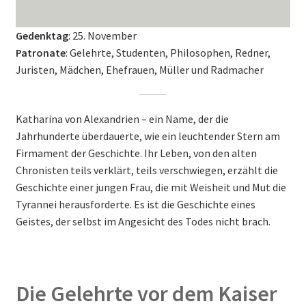
Gedenktag
: 25. November
Patronate
: Gelehrte, Studenten, Philosophen, Redner,
Juristen, Mädchen, Ehefrauen, Müller und Radmacher
Katharina von Alexandrien – ein Name, der die
Jahrhunderte überdauerte, wie ein leuchtender Stern am
Firmament der Geschichte. Ihr Leben, von den alten
Chronisten teils verklärt, teils verschwiegen, erzählt die
Geschichte einer jungen Frau, die mit Weisheit und Mut die
Tyrannei herausforderte. Es ist die Geschichte eines
Geistes, der selbst im Angesicht des Todes nicht brach.
Die Gelehrte vor dem Kaiser