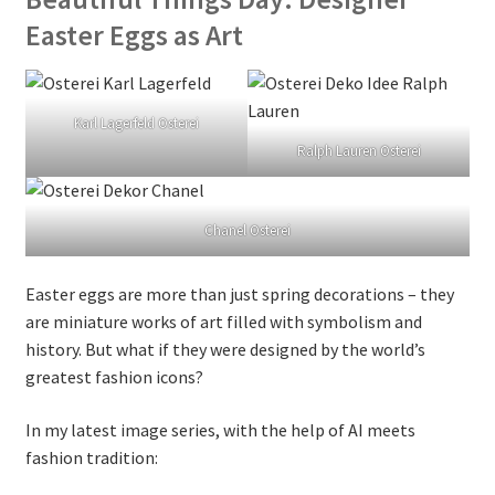
Easter Eggs as Art
Karl Lagerfeld Osterei
Ralph Lauren Osterei
Chanel Osterei
Easter eggs are more than just spring decorations – they
are miniature works of art filled with symbolism and
history. But what if they were designed by the world’s
greatest fashion icons?
In my latest image series, with the help of AI meets
fashion tradition: