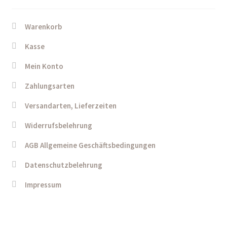
Warenkorb
Kasse
Mein Konto
Zahlungsarten
Versandarten, Lieferzeiten
Widerrufsbelehrung
AGB Allgemeine Geschäftsbedingungen
Datenschutzbelehrung
Impressum