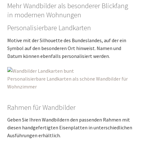
Mehr Wandbilder als besonderer Blickfang
in modernen Wohnungen
Personalisierbare Landkarten
Motive mit der Silhouette des Bundeslandes, auf der ein
Symbol auf den besonderen Ort hinweist. Namen und
Datum können ebenfalls personalisiert werden.
Personalisierbare Landkarten als schöne Wandbilder für
Wohnzimmer
Rahmen für Wandbilder
Geben Sie Ihren Wandbildern den passenden Rahmen mit
diesen handgefertigten Eisenplatten in unterschiedlichen
Ausführungen erhältlich.