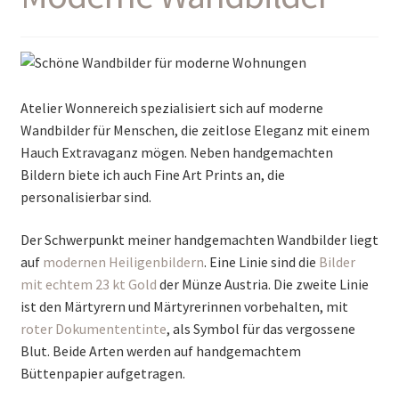
Atelier Wonnereich spezialisiert sich auf moderne
Wandbilder für Menschen, die zeitlose Eleganz mit einem
Hauch Extravaganz mögen. Neben handgemachten
Bildern biete ich auch Fine Art Prints an, die
personalisierbar sind.
Der Schwerpunkt meiner handgemachten Wandbilder liegt
auf
modernen Heiligenbildern
. Eine Linie sind die
Bilder
mit echtem 23 kt Gold
der Münze Austria. Die zweite Linie
ist den Märtyrern und Märtyrerinnen vorbehalten, mit
roter Dokumententinte
, als Symbol für das vergossene
Blut. Beide Arten werden auf handgemachtem
Büttenpapier aufgetragen.