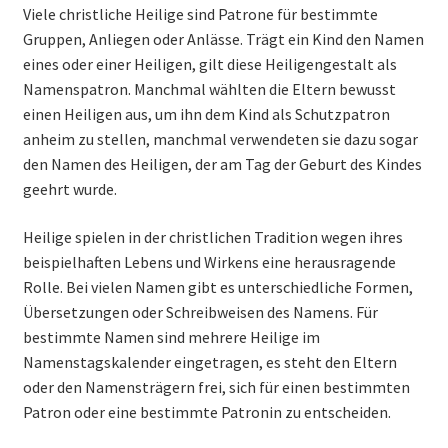
Viele christliche Heilige sind Patrone für bestimmte
Gruppen, Anliegen oder Anlässe. Trägt ein Kind den Namen
eines oder einer Heiligen, gilt diese Heiligengestalt als
Namenspatron. Manchmal wählten die Eltern bewusst
einen Heiligen aus, um ihn dem Kind als Schutzpatron
anheim zu stellen, manchmal verwendeten sie dazu sogar
den Namen des Heiligen, der am Tag der Geburt des Kindes
geehrt wurde.
Heilige spielen in der christlichen Tradition wegen ihres
beispielhaften Lebens und Wirkens eine herausragende
Rolle. Bei vielen Namen gibt es unterschiedliche Formen,
Übersetzungen oder Schreibweisen des Namens. Für
bestimmte Namen sind mehrere Heilige im
Namenstagskalender eingetragen, es steht den Eltern
oder den Namensträgern frei, sich für einen bestimmten
Patron oder eine bestimmte Patronin zu entscheiden.