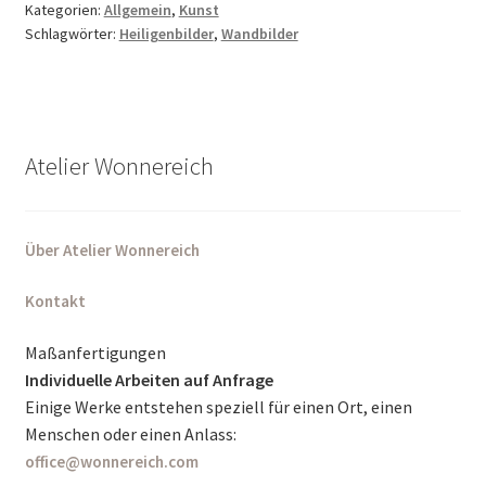
Kategorien:
Allgemein
,
Kunst
Schlagwörter:
Heiligenbilder
,
Wandbilder
Atelier Wonnereich
Über Atelier Wonnereich
Kontakt
Maßanfertigungen
Individuelle Arbeiten auf Anfrage
Einige Werke entstehen speziell für einen Ort, einen
Menschen oder einen Anlass:
office@wonnereich.com