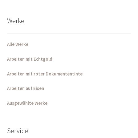
Werke
Alle Werke
Arbeiten mit Echtgold
Arbeiten mit roter Dokumententinte
Arbeiten auf Eisen
Ausgewählte Werke
Service