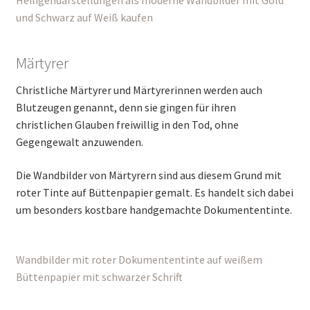
Heiligendarstellungen als moderne Wandbilder mit Gold
und Schwarz auf Weiß kaufen
Märtyrer
Christliche Märtyrer und Märtyrerinnen werden auch
Blutzeugen genannt, denn sie gingen für ihren
christlichen Glauben freiwillig in den Tod, ohne
Gegengewalt anzuwenden.
Die Wandbilder von Märtyrern sind aus diesem Grund mit
roter Tinte auf Büttenpapier gemalt. Es handelt sich dabei
um besonders kostbare handgemachte Dokumententinte.
Wandbilder mit roter Dokumententinte auf weißem
Büttenpapier mit schwarzer Schrift