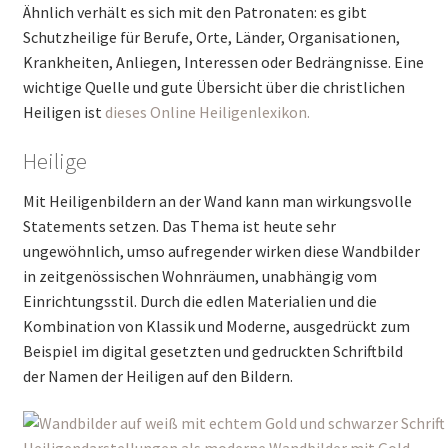
Ähnlich verhält es sich mit den Patronaten: es gibt
Schutzheilige für Berufe, Orte, Länder, Organisationen,
Krankheiten, Anliegen, Interessen oder Bedrängnisse. Eine
wichtige Quelle und gute Übersicht über die christlichen
Heiligen ist
dieses Online Heiligenlexikon.
Heilige
Mit Heiligenbildern an der Wand kann man wirkungsvolle
Statements setzen. Das Thema ist heute sehr
ungewöhnlich, umso aufregender wirken diese Wandbilder
in zeitgenössischen Wohnräumen, unabhängig vom
Einrichtungsstil. Durch die edlen Materialien und die
Kombination von Klassik und Moderne, ausgedrückt zum
Beispiel im digital gesetzten und gedruckten Schriftbild
der Namen der Heiligen auf den Bildern.