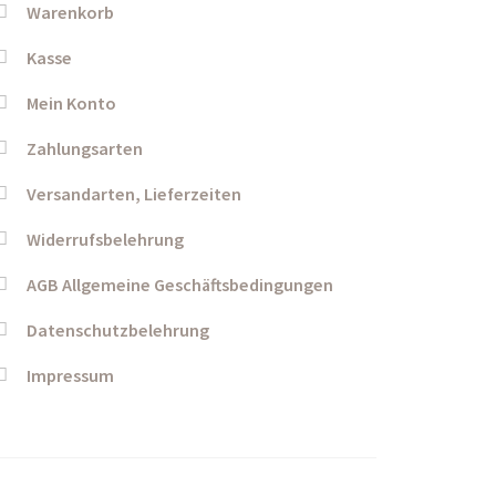
Warenkorb
Kasse
Mein Konto
Zahlungsarten
Versandarten, Lieferzeiten
Widerrufsbelehrung
AGB Allgemeine Geschäftsbedingungen
Datenschutzbelehrung
Impressum