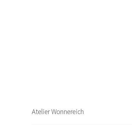
Atelier Wonnereich