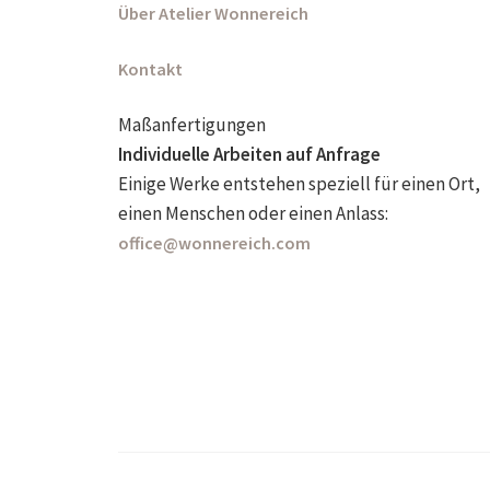
Über Atelier Wonnereich
Kontakt
Maßanfertigungen
Individuelle Arbeiten auf Anfrage
Einige Werke entstehen speziell für einen Ort,
einen Menschen oder einen Anlass:
office@wonnereich.com