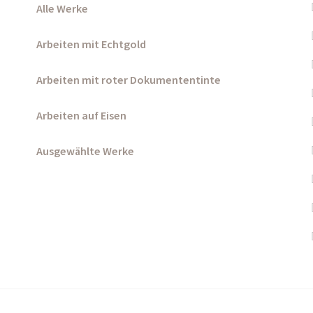
Alle Werke
Arbeiten mit Echtgold
Arbeiten mit roter Dokumententinte
Arbeiten auf Eisen
Ausgewählte Werke