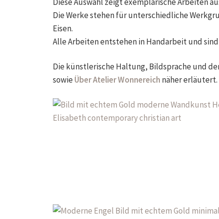
Diese Auswahl zeigt exemplarische Arbeiten au
Die Werke stehen für unterschiedliche Werkgru
Eisen.
Alle Arbeiten entstehen in Handarbeit und sind 
Die künstlerische Haltung, Bildsprache und der
sowie
Über Atelier Wonnereich
näher erläutert.