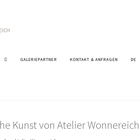
GALERIEPARTNER
KONTAKT & ANFRAGEN
DE
che Kunst von Atelier Wonnereich