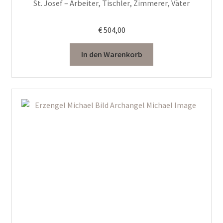
St. Josef – Arbeiter, Tischler, Zimmerer, Väter
€
504,00
In den Warenkorb