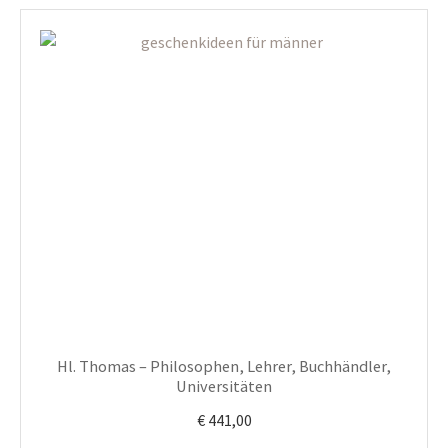
Hl. Thomas – Philosophen, Lehrer, Buchhändler,
Universitäten
€
441,00