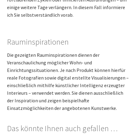
einige weitere Tage verlängern. In diesem Fall informiere
ich Sie selbstverständlich vorab.
Rauminspirationen
Die gezeigten Rauminspirationen dienen der
Veranschaulichung möglicher Wohn- und
Einrichtungssituationen. Je nach Produkt können hierfür
reale Fotografien sowie digital erstellte Visualisierungen –
einschließlich mithilfe künstlicher Intelligenz erzeugter
Interieurs – verwendet werden. Sie dienen ausschließlich
der Inspiration und zeigen beispielhafte
Einsatzmöglichkeiten der angebotenen Kunstwerke.
Das könnte Ihnen auch gefallen …