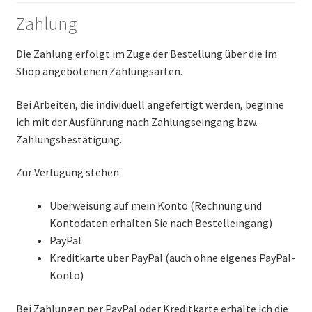
Zahlung
Die Zahlung erfolgt im Zuge der Bestellung über die im
Shop angebotenen Zahlungsarten.
Bei Arbeiten, die individuell angefertigt werden, beginne
ich mit der Ausführung nach Zahlungseingang bzw.
Zahlungsbestätigung.
Zur Verfügung stehen:
Überweisung auf mein Konto (Rechnung und
Kontodaten erhalten Sie nach Bestelleingang)
PayPal
Kreditkarte über PayPal (auch ohne eigenes PayPal-
Konto)
Bei Zahlungen per PayPal oder Kreditkarte erhalte ich die