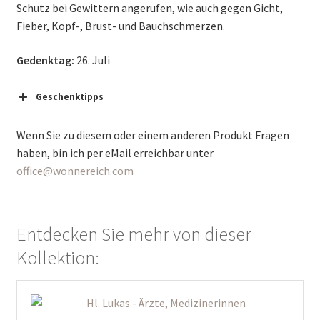
Schutz bei Gewittern angerufen, wie auch gegen Gicht,
Fieber, Kopf-, Brust- und Bauchschmerzen.
Gedenktag:
26. Juli
Geschenktipps
Wenn Sie zu diesem oder einem anderen Produkt Fragen
haben, bin ich per eMail erreichbar unter
office@wonnereich.com
Entdecken Sie mehr von dieser
Kollektion: