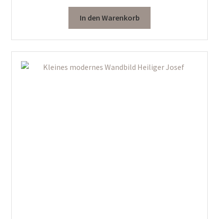
In den Warenkorb