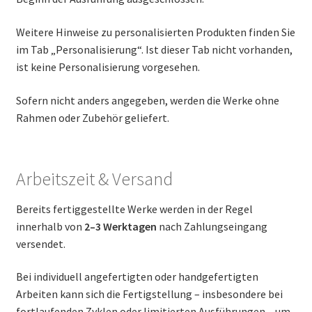
Weitere Hinweise zu personalisierten Produkten finden Sie
im Tab „Personalisierung“. Ist dieser Tab nicht vorhanden,
ist keine Personalisierung vorgesehen.
Sofern nicht anders angegeben, werden die Werke ohne
Rahmen oder Zubehör geliefert.
Arbeitszeit & Versand
Bereits fertiggestellte Werke werden in der Regel
innerhalb von
2–3 Werktagen
nach Zahlungseingang
versendet.
Bei individuell angefertigten oder handgefertigten
Arbeiten kann sich die Fertigstellung – insbesondere bei
fortlaufenden Zyklen oder limitierten Ausführungen – um