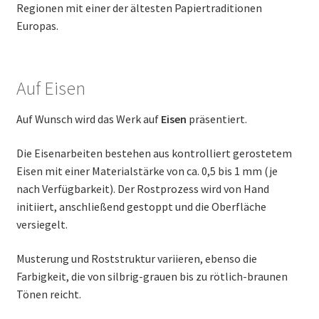
Regionen mit einer der ältesten Papiertraditionen
Europas.
Auf Eisen
Auf Wunsch wird das Werk auf
Eisen
präsentiert.
Die Eisenarbeiten bestehen aus kontrolliert gerostetem
Eisen mit einer Materialstärke von ca. 0,5 bis 1 mm (je
nach Verfügbarkeit). Der Rostprozess wird von Hand
initiiert, anschließend gestoppt und die Oberfläche
versiegelt.
Musterung und Roststruktur variieren, ebenso die
Farbigkeit, die von silbrig-grauen bis zu rötlich-braunen
Tönen reicht.