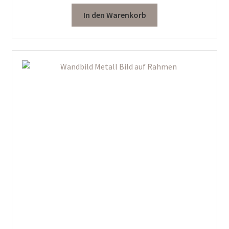
In den Warenkorb