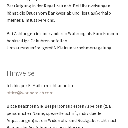
Bestätigung in der Regel zeitnah. Bei Überweisungen
hängt die Dauer vom Bankweg ab und liegt außerhalb
meines Einflussbereichs.
Bei Zahlungen in einer anderen Währung als Euro können
bankseitige Gebühren anfallen.
Umsatzsteuerfrei gemäß Kleinunternehmerregelung.
Hinweise
Ich bin per E-Mail erreichbar unter
office@wonnereich.com
.
Bitte beachten Sie: Bei personalisierten Arbeiten (z. B.
persönlicher Name, spezielle Schrift, individuelle
Anpassungen) ist ein Widerrufs- und Rückgaberecht nach
Beginn der Ausführung ausgeschlossen.