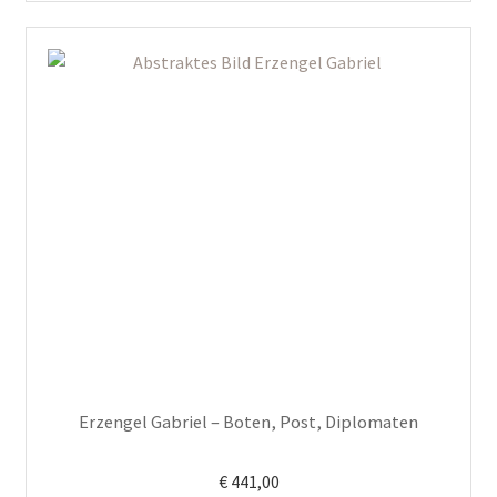
Erzengel Gabriel – Boten, Post, Diplomaten
€
441,00