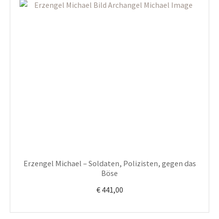
Erzengel Michael – Soldaten, Polizisten, gegen das
Böse
€
441,00