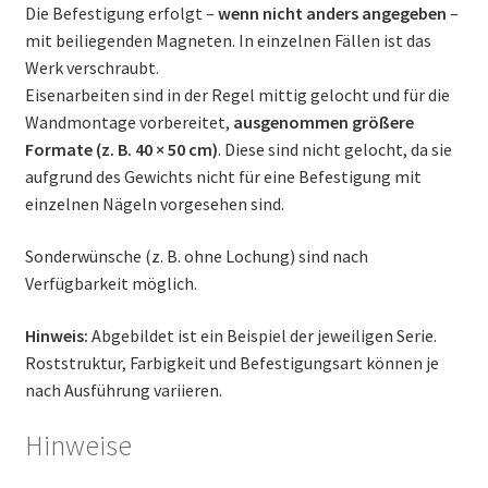
Die Befestigung erfolgt –
wenn nicht anders angegeben
–
mit beiliegenden Magneten. In einzelnen Fällen ist das
Werk verschraubt.
Eisenarbeiten sind in der Regel mittig gelocht und für die
Wandmontage vorbereitet,
ausgenommen größere
Formate (z. B. 40 × 50 cm)
. Diese sind nicht gelocht, da sie
aufgrund des Gewichts nicht für eine Befestigung mit
einzelnen Nägeln vorgesehen sind.
Sonderwünsche (z. B. ohne Lochung) sind nach
Verfügbarkeit möglich.
Hinweis:
Abgebildet ist ein Beispiel der jeweiligen Serie.
Roststruktur, Farbigkeit und Befestigungsart können je
nach Ausführung variieren.
Hinweise