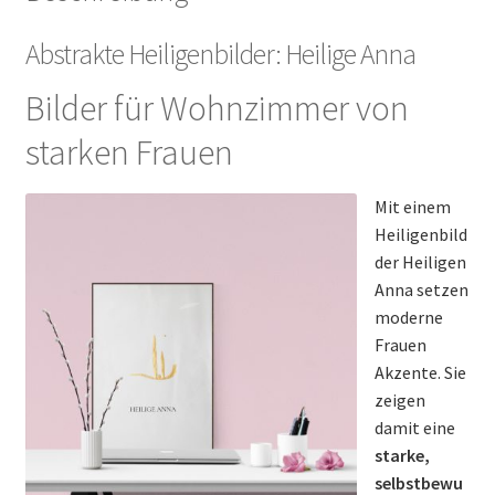
Abstrakte Heiligenbilder: Heilige Anna
Bilder für Wohnzimmer von
starken Frauen
Mit einem
Heiligenbild
der Heiligen
Anna setzen
moderne
Frauen
Akzente. Sie
zeigen
damit eine
starke,
selbstbewu