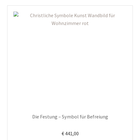
Die Festung – Symbol für Befreiung
€
441,00